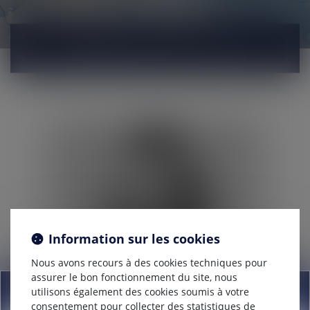
JE PRENDS RDV EN LIGNE
Information sur les cookies
Nous avons recours à des cookies techniques pour
assurer le bon fonctionnement du site, nous
Information
utilisons également des cookies soumis à votre
consentement pour collecter des statistiques de