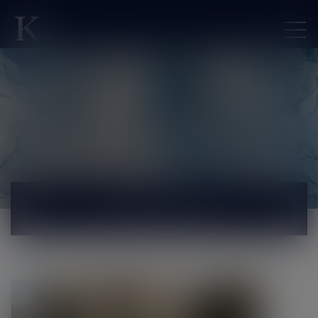
ACTUALITÉS