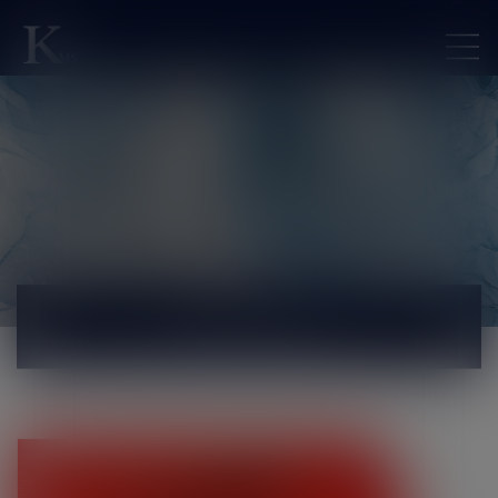
ACTUALITÉS