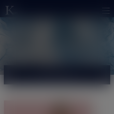
ACTUALITÉS