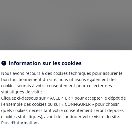
SABLE DE
SALARIÉ EXPATRIÉ
U RISQUE
RELATIVES AU LI
Droit du travail - Sala
otection sociale
L'article L. 1231-5 du
Information sur les cookies
engagé par une sociét
l’employeur manque à
Information
Nous avons recours à des cookies techniques pour assurer le
filiale étrangère et qu
ction de la santé
bon fonctionnement du site, nous utilisons également des
e du...
cookies soumis à votre consentement pour collecter des
Attention nouveau numéro de téléphone à compter
statistiques de visite.
Lire la suite
du 12/12/2024:
Cliquez ci-dessous sur « ACCEPTER » pour accepter le dépôt de
01 56 30 01 75
l'ensemble des cookies ou sur « CONFIGURER » pour choisir
quels cookies nécessitant votre consentement seront déposés
(cookies statistiques), avant de continuer votre visite du site.
OK
Plus d'informations