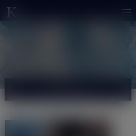
ACTUALITÉS