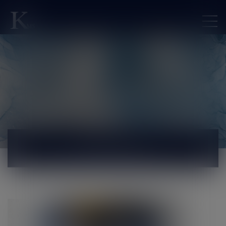
ACTUALITÉS