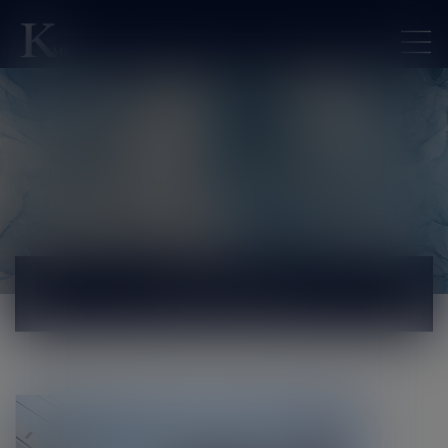
ACTUALITÉS