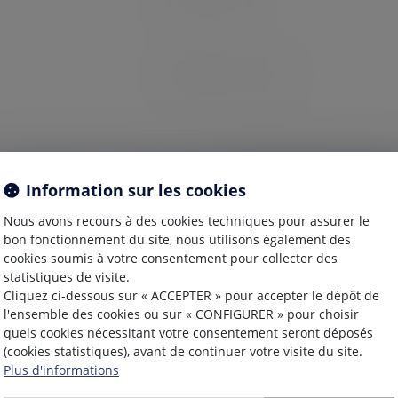
Information sur les cookies
U-NÉ : LA CPAM
LES CAS DE CONT
Information
Nous avons recours à des cookies techniques pour assurer le
TUEL
CONTRE LE COVI
bon fonctionnement du site, nous utilisons également des
otection sociale
Droit du travail - Em
cookies soumis à votre consentement pour collecter des
Attention nouveau numéro de téléphone à compter
quelle sont
Les cas de contre-ind
statistiques de visite.
du 12/12/2024:
Cliquez ci-dessous sur « ACCEPTER » pour accepter le dépôt de
01 56 30 01 75
 concernant le congé
vaccination contre la
l'ensemble des cookies ou sur « CONFIGURER » pour choisir
eau-né immédi...
quels cookies nécessitant votre consentement seront déposés
(cookies statistiques), avant de continuer votre visite du site.
Lire la suite
OK
Plus d'informations