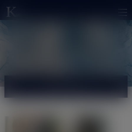
ACTUALITÉS