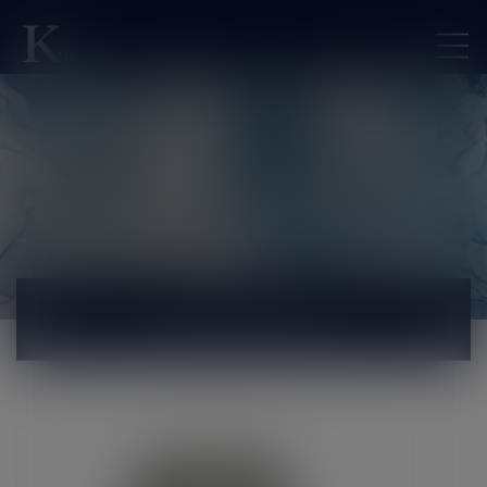
ACTUALITÉS