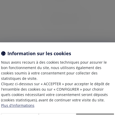
Information sur les cookies
ULÉE DOIT ÊTRE
PRIME D’ARRIVÉE
Information
 ARRÊT MALADIE
SALARIÉ EN CAS 
Nous avons recours à des cookies techniques pour assurer le
bon fonctionnement du site, nous utilisons également des
Droit du travail - Em
cookies soumis à votre consentement pour collecter des
salaires
À la question de savo
Attention nouveau numéro de téléphone à compter
statistiques de visite.
onservatoire annulée
remboursement partiel
du 12/12/2024:
Cliquez ci-dessous sur « ACCEPTER » pour accepter le dépôt de
01 56 30 01 75
des indemnit...
compte tenu de son dé
l'ensemble des cookies ou sur « CONFIGURER » pour choisir
quels cookies nécessitant votre consentement seront déposés
Lire la suite
(cookies statistiques), avant de continuer votre visite du site.
OK
Plus d'informations