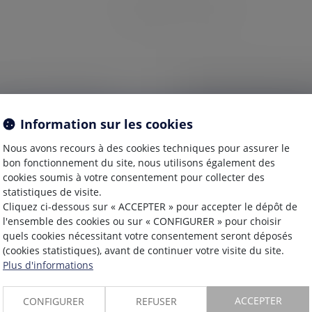
U-NÉ : LA CPAM
LES CAS DE CONT
Information sur les cookies
TUEL
CONTRE LE COVI
Information
otection sociale
Droit du travail - Em
Nous avons recours à des cookies techniques pour assurer le
bon fonctionnement du site, nous utilisons également des
quelle sont
Les cas de contre-ind
cookies soumis à votre consentement pour collecter des
 concernant le congé
vaccination contre la
Attention nouveau numéro de téléphone à compter
statistiques de visite.
eau-né immédi...
du 12/12/2024:
Cliquez ci-dessous sur « ACCEPTER » pour accepter le dépôt de
01 56 30 01 75
l'ensemble des cookies ou sur « CONFIGURER » pour choisir
Lire la suite
quels cookies nécessitant votre consentement seront déposés
(cookies statistiques), avant de continuer votre visite du site.
OK
Plus d'informations
ACCEPTER
CONFIGURER
REFUSER