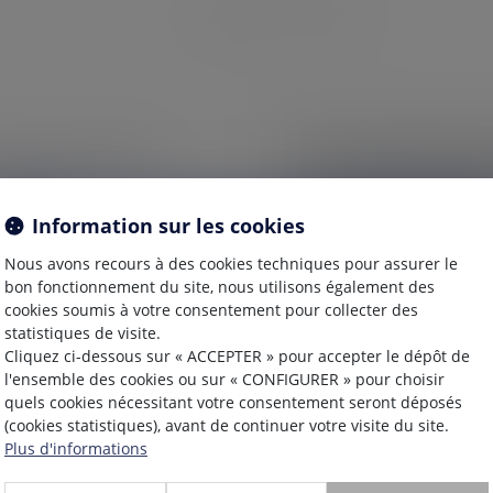
, BULLETINS DE
CPF : L'EMPLOYE
RE LES
DOTATION VOLON
Information sur les cookies
Droit du travail - Sala
Information
les au travail
Le CPF est crédité de
Nous avons recours à des cookies techniques pour assurer le
bon fonctionnement du site, nous utilisons également des
et ceux ayant effect
s obligations en
cookies soumis à votre consentement pour collecter des
à la moitié de la duré
s, notamment pour
Attention nouveau numéro de téléphone à compter
statistiques de visite.
t les durées m...
du 12/12/2024:
Cliquez ci-dessous sur « ACCEPTER » pour accepter le dépôt de
01 56 30 01 75
l'ensemble des cookies ou sur « CONFIGURER » pour choisir
Lire la suite
quels cookies nécessitant votre consentement seront déposés
(cookies statistiques), avant de continuer votre visite du site.
OK
Plus d'informations