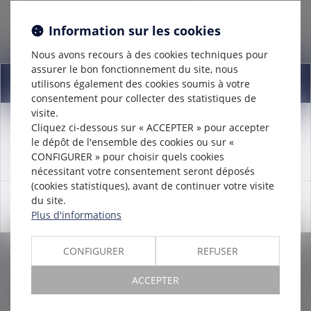
Information sur les cookies
Nous avons recours à des cookies techniques pour
assurer le bon fonctionnement du site, nous
Information
utilisons également des cookies soumis à votre
LA PREUVE PAR ENREGISTREMENT, C’EST
consentement pour collecter des statistiques de
POSSIBLE ?
visite.
Droit du travail - Salariés
Cliquez ci-dessous sur « ACCEPTER » pour accepter
Attention nouveau numéro de téléphone à compter du
le dépôt de l'ensemble des cookies ou sur «
Le cas de… Madame FINANCIER est particulièrement
12/12/2024:
01 56 30 01 75
CONFIGURER » pour choisir quels cookies
perturbée, car après avoir résolu la question du travail
nécessitant votre consentement seront déposés
de nuit et du dimanche des jeunes apprenties, elle
(cookies statistiques), avant de continuer votre visite
reçoit une nouvel...
du site.
OK
Plus d'informations
Lire la suite
CONFIGURER
REFUSER
ACCEPTER