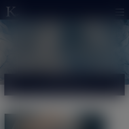
ACTUALITÉS