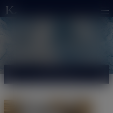
ACTUALITÉS