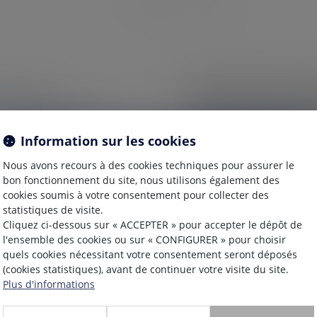
UTIQUE :
N’EST PAS ILLIC
LE PRÉLÈVEMENT
DONT LE CHAMP 
TERRITOIRE NATI
Information sur les cookies
Information
otection sociale
Droit du travail - Em
Nous avons recours à des cookies techniques pour assurer le
 de l’impôt sur le
La Cour de cassation
bon fonctionnement du site, nous utilisons également des
cookies soumis à votre consentement pour collecter des
s journalières (IJ)
géographique étendu
Attention nouveau numéro de téléphone à compter
statistiques de visite.
t...
rend pas illicite s’il 
du 12/12/2024:
Cliquez ci-dessous sur « ACCEPTER » pour accepter le dépôt de
01 56 30 01 75
l'ensemble des cookies ou sur « CONFIGURER » pour choisir
Lire la suite
quels cookies nécessitant votre consentement seront déposés
(cookies statistiques), avant de continuer votre visite du site.
OK
Plus d'informations