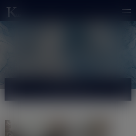
ACTUALITÉS