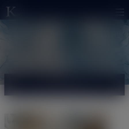
ACTUALITÉS