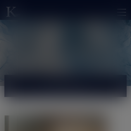
ACTUALITÉS