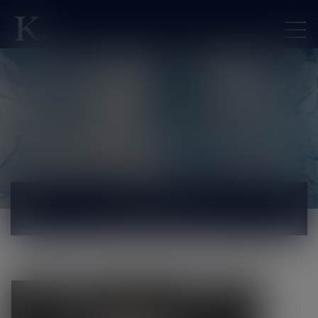
ACTUALITÉS