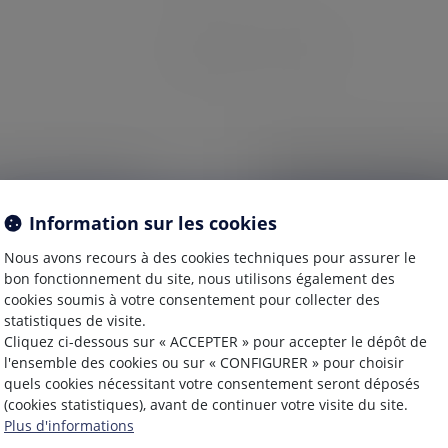
ARLEMENTAIRES
C’EST L’HISTOIR
URS DE CARENCE
CHANGEMENT ET 
Information sur les cookies
Information
TRAVAIL…
Nous avons recours à des cookies techniques pour assurer le
ion sociale
Droit du travail - Em
bon fonctionnement du site, nous utilisons également des
cookies soumis à votre consentement pour collecter des
vail, Catherine
Un salarié initialem
Attention nouveau numéro de téléphone à compter
statistiques de visite.
mandent la suspension
service, se voit affe
du 12/12/2024:
Cliquez ci-dessous sur « ACCEPTER » pour accepter le dépôt de
01 56 30 01 75
s. Comme...
médical de l’institut 
l'ensemble des cookies ou sur « CONFIGURER » pour choisir
quels cookies nécessitant votre consentement seront déposés
Lire la suite
(cookies statistiques), avant de continuer votre visite du site.
OK
Plus d'informations