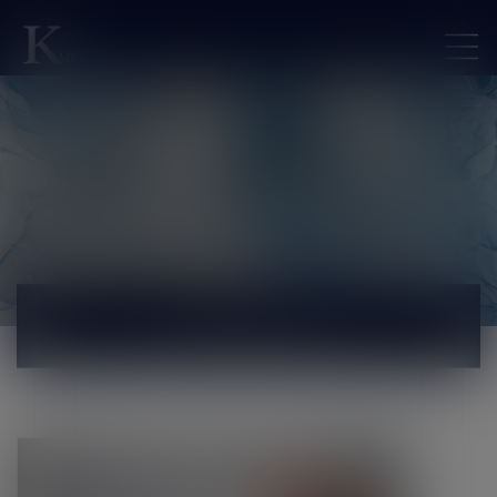
ACTUALITÉS