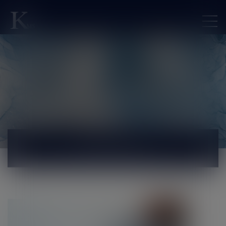
ACTUALITÉS