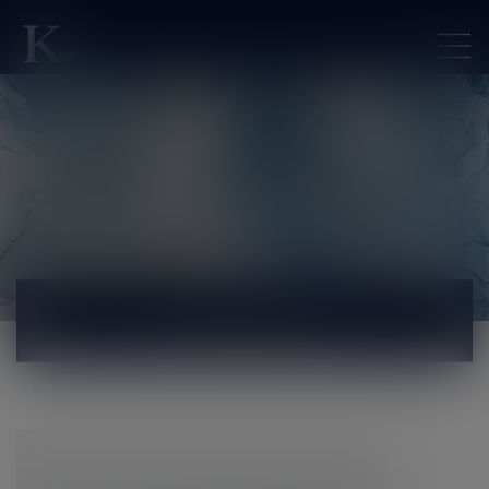
ACTUALITÉS