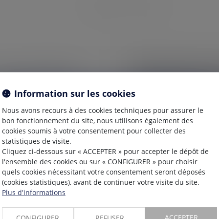
T TOUR D’EUROPE
RÉPARATION DU P
ident du travail
L’EXPOSITION À L
Information sur les cookies
L’INSCRIPTION DE
Information
développé et est
Nous avons recours à des cookies techniques pour assurer le
Droit du travail - Sala
atiques
bon fonctionnement du site, nous utilisons également des
ictime d’acci...
Les salariés, qui ont 
cookies soumis à votre consentement pour collecter des
Attention nouveau numéro de téléphone à compter
mentionnés à l'articl
statistiques de visite.
du 12/12/2024:
Cliquez ci-dessous sur « ACCEPTER » pour accepter le dépôt de
01 56 30 01 75
et figurant sur une li
l'ensemble des cookies ou sur « CONFIGURER » pour choisir
quels cookies nécessitant votre consentement seront déposés
Lire la suite
(cookies statistiques), avant de continuer votre visite du site.
OK
Plus d'informations
ACCEPTER
CONFIGURER
REFUSER