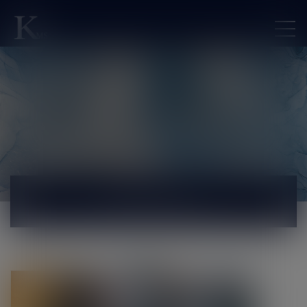
ACTUALITÉS