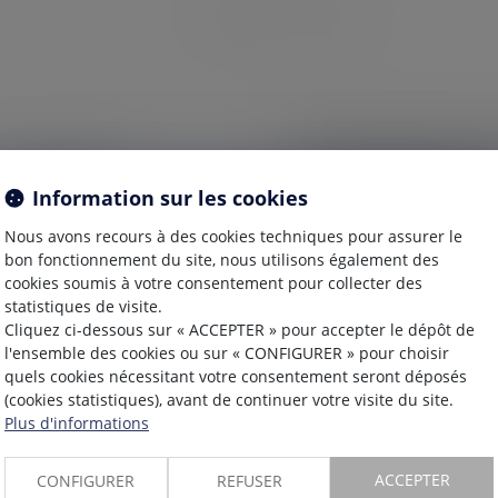
ION PRISES
COMPRENDRE LES
Information sur les cookies
RETRAITE EN 202
Information
ion sociale
Droit du travail - Sala
Nous avons recours à des cookies techniques pour assurer le
bon fonctionnement du site, nous utilisons également des
 sécurité sociale
Vous envisagez de pr
cookies soumis à votre consentement pour collecter des
bénéficiaire de
que votre indemnité 
Attention nouveau numéro de téléphone à compter
statistiques de visite.
 le médec...
ancienneté ? Ne laiss
du 12/12/2024:
Cliquez ci-dessous sur « ACCEPTER » pour accepter le dépôt de
01 56 30 01 75
l'ensemble des cookies ou sur « CONFIGURER » pour choisir
Lire la suite
quels cookies nécessitant votre consentement seront déposés
(cookies statistiques), avant de continuer votre visite du site.
OK
Plus d'informations
ACCEPTER
CONFIGURER
REFUSER